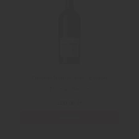
Thomas Barton Saint-Emilion
Thomas Barton
220.00 kr
Les mer