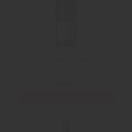
Thomas Barton Médoc
Thomas Barton
180.90 kr
Les mer