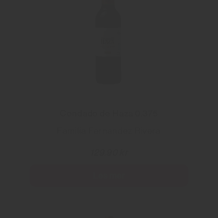
Condado de Haza 0,375
Familia Fernandez Rivera
129.90 kr
Les mer