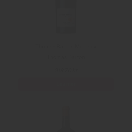
Thomas Barton Margaux
Thomas Barton
319.70 kr
Les mer