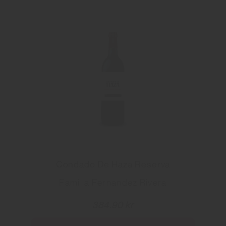
Condado De Haza Reserva
Familia Fernandez Rivera
384.90 kr