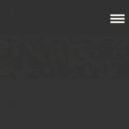
Filter