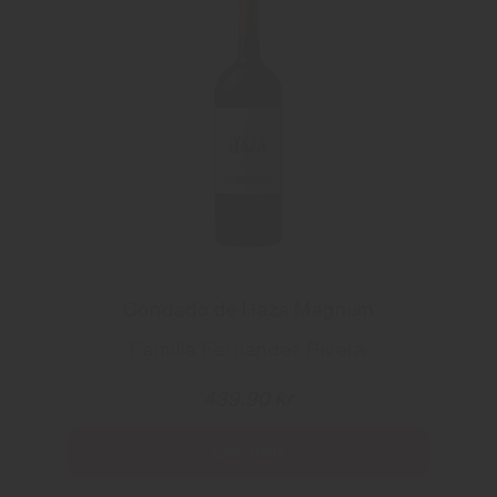
Condado de Haza Magnum
Familia Fernandez Rivera
439.90 kr
Les mer