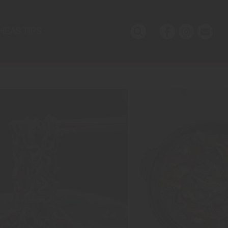
HEAS TIPS