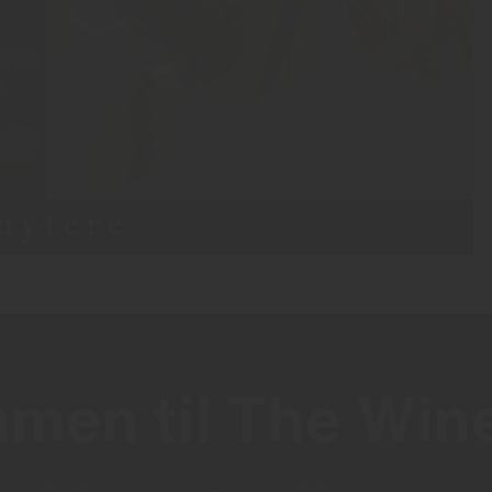
men til The Wi