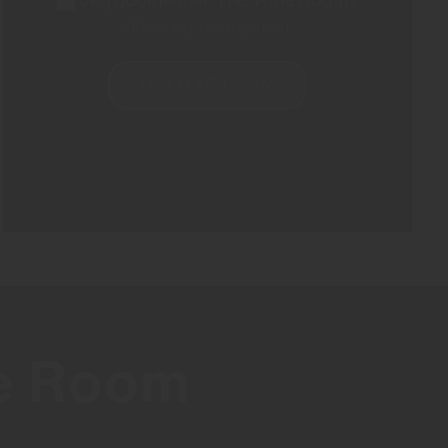
Vilkår og betingelser.
ne Room