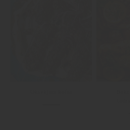
Oksekjøtt kofta
Bakt
toma