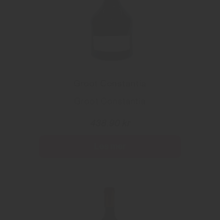
Groot Constantia
Groot Constantia
438.90 kr
Les mer