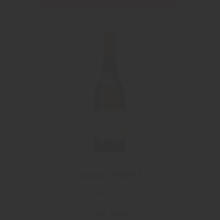
Veralda AMBRA
Veralda
219.70 kr