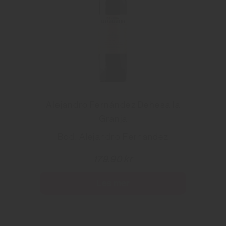
Alejandro Fernández Dehesa la
Granja
Bod. Alejandro Fernandez
179.90 kr
Les mer