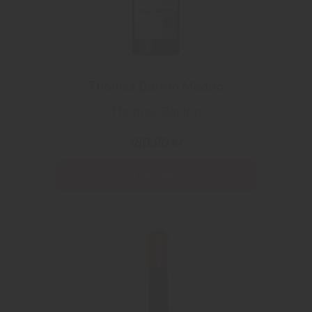
Thomas Barton Médoc
Thomas Barton
180.90 kr
Les mer