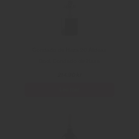
Condado de Haza 20 Aldeas
Bod. Condado de Haza
214.90 kr
Les mer