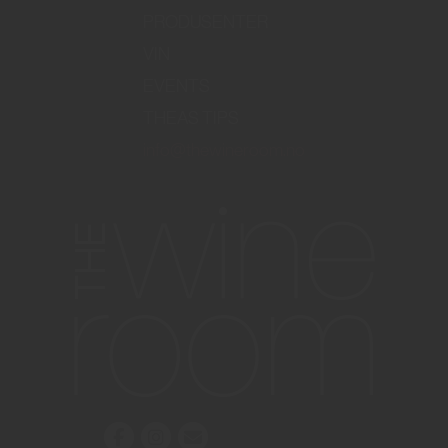
PRODUSENTER
VIN
EVENTS
THEAS TIPS
info@thewineroom.no