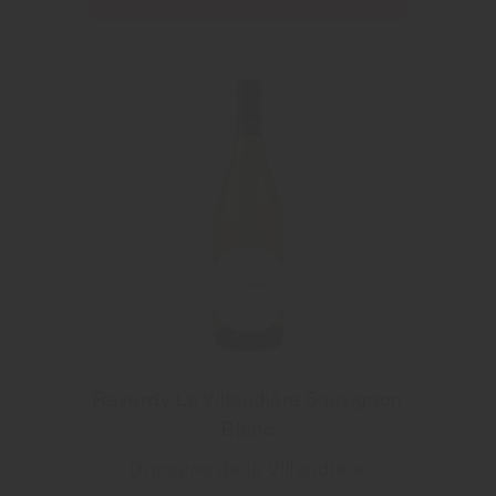
Reverdy La Villaudière Sauvignon
Blanc
Domaine de la Villaudière