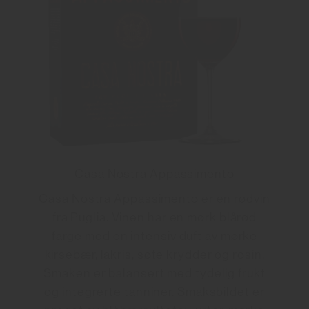
Casa Nostra Appassimento
Casa Nostra Appassimento er en rødvin
fra Puglia. Vinen har en mørk blårød
farge med en intensiv duft av mørke
kirsebær, lakris, søte krydder og rosin.
Smaken er balansert med tydelig frukt
og integrerte tanniner. Smaksbildet er