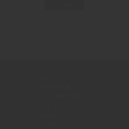
MAT
BLI MEDLEM
PRODUSENTER
VIN
EVENTS
THEAS TIPS