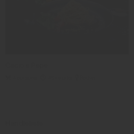
Cacio e Pepe
4 porsjoner
45 minutter
Rødvin
Handleliste: