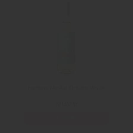
Farmers Market Organic White
121.90 kr
Les mer