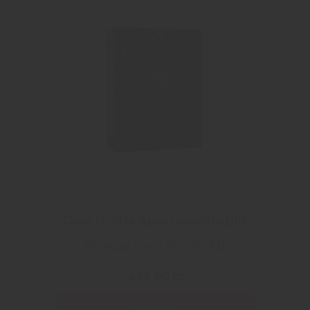
Casa Nostra Appassimento BIB
Winepartners Nordic AB
439.90 kr
Les mer