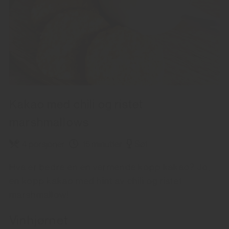
Kakao med chili og ristet
marshmallows
4 porsjoner
15 minutter
Søt
Hva er bedre en en varmende kopp kakao? Jo,
en kopp kakao med hint av chili og ristet
marshmallow!
Vinhjørnet