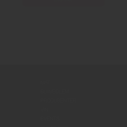
MAT
BLI MEDLEM
PRODUSENTER
VIN
EVENTS