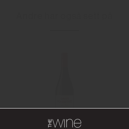
Andre har også sett på