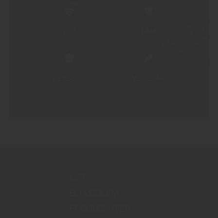
VILT
LAM
DESSERT
VEGETAR
MAT
BLI MEDLEM
PRODUSENTER