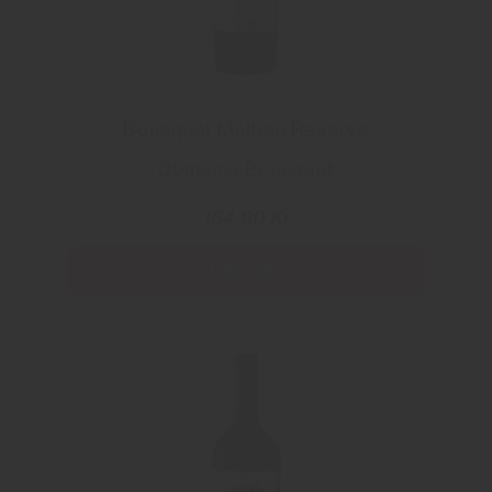
Bousquet Malbec Reserve
Domaine Bousquet
164.90 Kr
Les mer