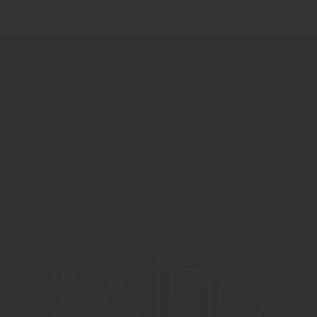
MAT
BLI MEDLEM
PRODUSENTER
VIN
EVENTS
THEAS TIPS
info@thewineroom.no