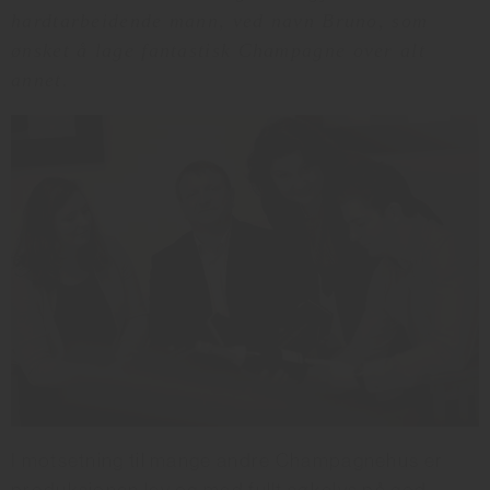
hardtarbeidende mann, ved navn Bruno, som
ønsket å lage fantastisk Champagne over alt
annet.
I motsetning til mange andre Champagnehus er