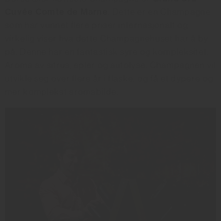
Cuvée Comte de Marne
. Dette er en Champagne
som har vunnet flere priser internasjonalt og
virkelig viser hva dette Champagnehuset har å by
på. Denne har en fantastisk syre og kompleksitet.
Aroma av sitrus, epler og autolyse. Champagnen vil
utvikle seg over flere år i flaske, og få et dypere og
mer komplekst aromabilde.